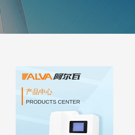
产品中心
PRODUCTS CENTER