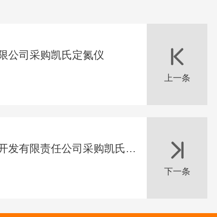
限公司采购凯氏定氮仪
上一条
中石油新疆绿成农业开发有限责任公司采购凯氏定氮仪
下一条