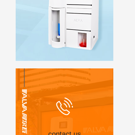
contact us