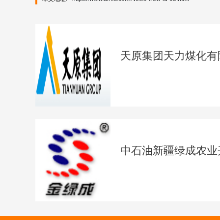
天原集团天力煤化有