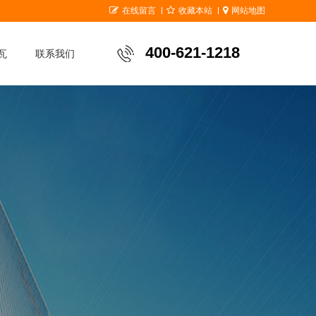
在线留言
收藏本站
网站地图
400-621-1218
瓦
联系我们