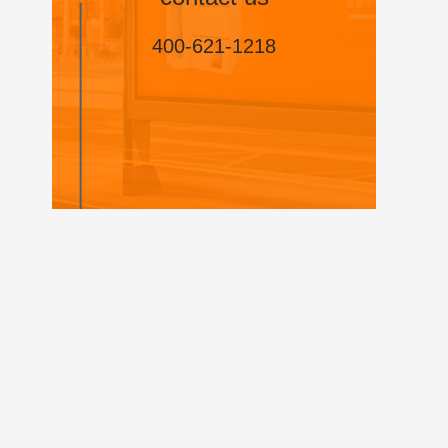
400-621-1218