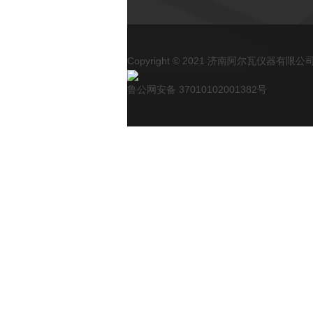
Copyright © 2021 济南阿尔瓦仪器有限公司 A
鲁公网安备 37010102001382号