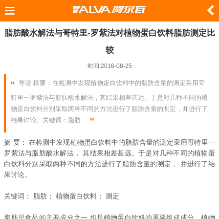
脂肪酸水解法与哥特里-罗紫法对植物蛋白饮料脂肪测定比
较
时间:2016-08-25
导读:摘要：在检测中发现植物蛋白饮料中的脂肪含量的测定采用哥
特里一罗紫法与脂肪酸水解法，其结果相差甚远。于是对几种不同的植
物蛋白饮料分别采取两种不同的方法进行了脂肪含量的测定，并进行了
结果讨论。关键词：脂肪...
摘 要： 在检测中发现植物蛋白饮料中的脂肪含量的测定采用哥特里一
罗紫法与脂肪酸水解法， 其结果相差甚远。于是对几种不同的植物蛋
白饮料分别采取两种不同的方法进行了脂肪含量的测定， 并进行了结
果讨论。
关键词： 脂肪； 植物蛋白饮料； 测定
脂肪是食品的主要成分之一,也是植物蛋白饮料的重要组成成分。植物