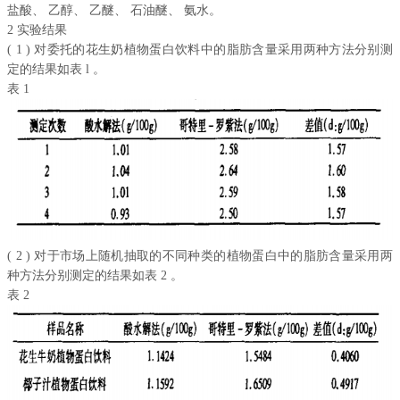
盐酸、 乙醇、 乙醚、 石油醚、 氨水。
2 实验结果
( 1 ) 对委托的花生奶植物蛋白饮料中的脂肪含量采用两种方法分别测
定的结果如表 l 。
表 1
( 2 ) 对于市场上随机抽取的不同种类的植物蛋白中的脂肪含量采用两
种方法分别测定的结果如表 2 。
表 2