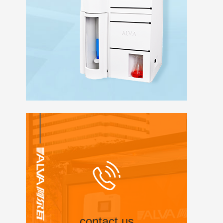
contact us