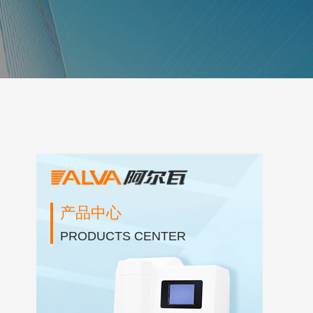
产品中心
PRODUCTS CENTER