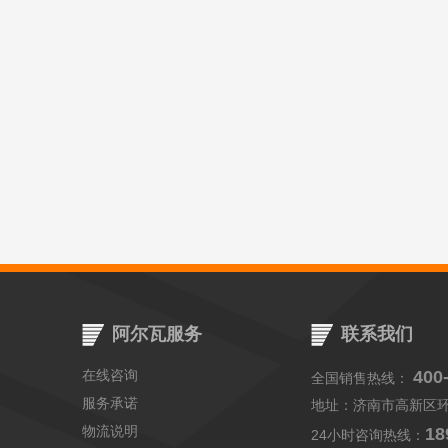
阿尔瓦服务
联系我们
在线咨询
400
全国销售热线：
服务承诺
地址：济南市高新区
物流说明
18
24小时咨询热线：