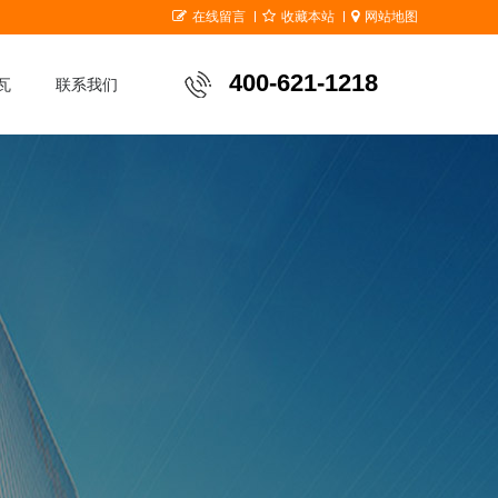
在线留言
收藏本站
网站地图
400-621-1218
瓦
联系我们