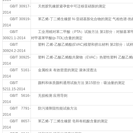
GB/T 30917-
天然胶乳橡胶避孕套中可迁移亚硝胺的测定
2014
GB/T 30919-
苯乙烯-丁二烯生橡胶 N-亚硝基胺化合物的测定 气相色谱-
2014
GB/T
工业用精对苯二甲酸（PTA）试验方法 第1部分：对羧基苯甲
30921.1-2014
对甲基苯甲酸(p-TOL)含量的测定
GB/T
塑料 乙烯-乙酸乙烯酯(EVAC)模塑和挤出材料 第2部分：
30924.2-2014
GB/T 30925-
塑料 乙烯-乙酸乙烯酯共聚物（EVAC）热塑性塑料 乙酸乙
2014
GB/T 5161-
金属粉末 有效密度的测定 液体浸透法
2014
GB/T
颜料和体质颜料通用试验方法 第15部分：吸油量的测定
5211.15-2014
GB/T 5616-
无损检测 应用导则
2014
GB/T 7791-
防污漆降阻性能试验方法
2014
GB/T 8657-
苯乙烯-丁二烯生橡胶 皂和有机酸含量的测定
2014