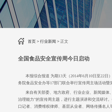
首页
>
行业新闻
> 正文
全国食品安全宣传周今日启动
本报综合报道 为期13天（2014年6月10日至2
务院食品安全办等17部门联合举行宣传周主场活动暨
来自有关部委、地方政府、行业企业、新闻媒体、
治理能力”的宣传周主题，进行主题演讲和交流研讨
口记者、消费维权律师、基层从业者、网络传播名人