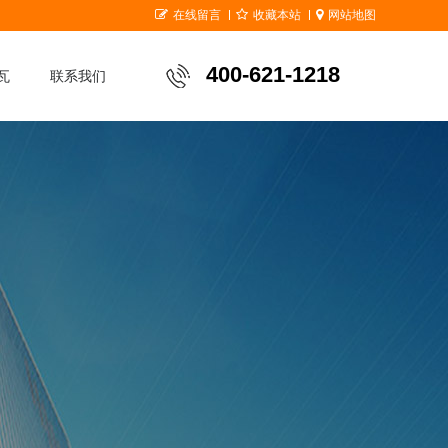
在线留言
收藏本站
网站地图
400-621-1218
瓦
联系我们