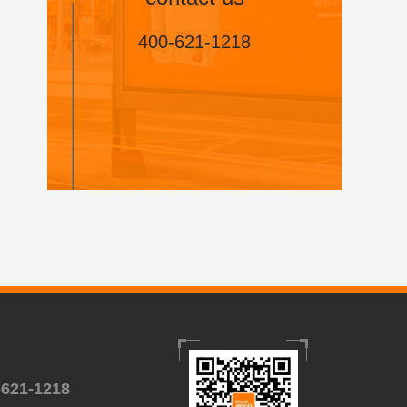
400-621-1218
-621-1218