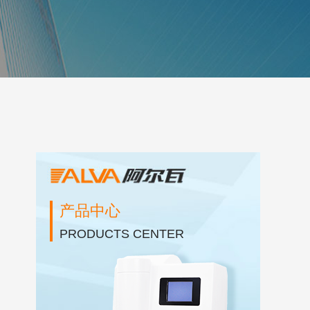
产品中心
PRODUCTS CENTER