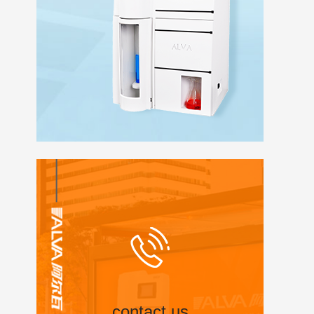
contact us