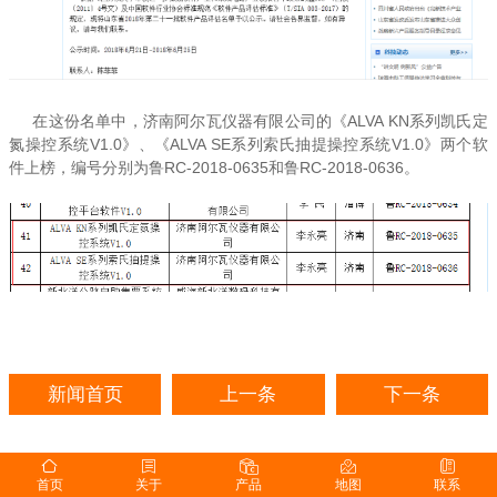
在这份名单中，济南阿尔瓦仪器有限公司的《ALVA KN系列凯氏定
氮操控系统V1.0》、《ALVA SE系列索氏抽提操控系统V1.0》两个软
件上榜，编号分别为鲁RC-2018-0635和鲁RC-2018-0636。
新闻首页
上一条
下一条
首页
关于
产品
地图
联系