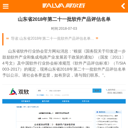
山东省2018年第二十一批软件产品评估名单
时间:2018-07-03
导读:山东省2018年第二十一批软件产品评估名单...
山东省软件行业协会官方网站消息：“
根据《国务院关于印发进一步
鼓励软件产业和集成电路产业发展若干政策的通知》（国发〔2011〕
4号文）及中国软件行业协会标准规范《软件产品评估标准》（T/SIA
003-2017）的规定，现将山东省2018年第二十一批软件产品评估名单
予以公示。请社会各界监督，如有异议，请与我们联系。
”。