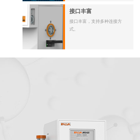
接口丰富
接口丰富，支持多种连接方
式。