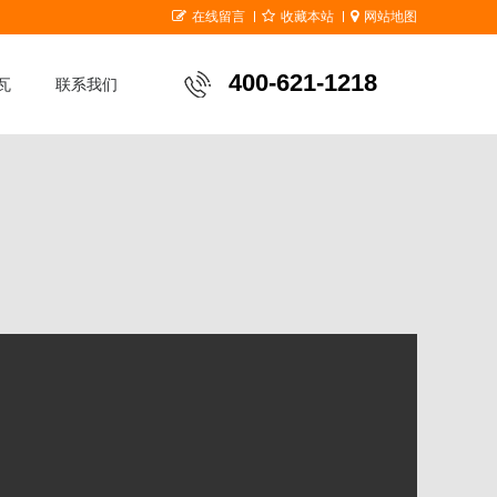
在线留言
收藏本站
网站地图
400-621-1218
瓦
联系我们