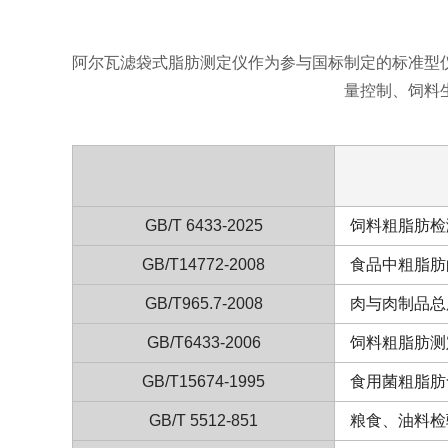
阿尔瓦滤袋式脂肪测定仪作为参与国标制定的标准型
量控制、饲料
GB/T 6433-2025
饲料粗脂肪检
GB/T14772-2008
食品中粗脂肪
GB/T965.7-2008
肉与肉制品总
GB/T6433-2006
饲料粗脂肪测
GB/T15674-1995
食用菌粗脂肪
GB/T 5512-851
粮食、油料检