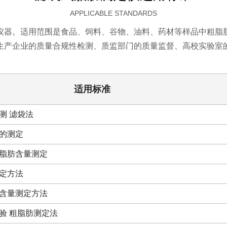
APPLICABLE STANDARDS
仪器。适用范围是食品、饲料、谷物、油料、药材等样品中粗脂
生产企业的质量合规性检测、质监部门的质量监督、高校实验室
适用标准
测 滤袋法
的测定
脂肪含量测定
定方法
含量测定方法
验 粗脂肪测定法