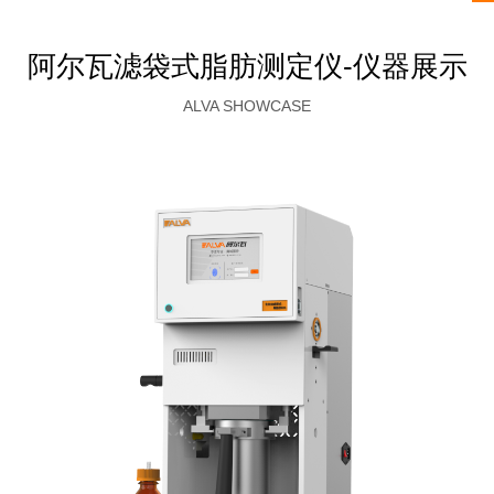
阿尔瓦滤袋式脂肪测定仪-仪器展示
ALVA SHOWCASE