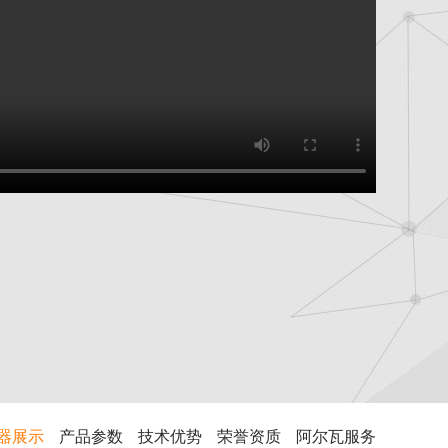
器展示
产品参数
技术优势
荣誉资质
阿尔瓦服务