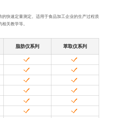
肪的快速定量测定。适用于食品加工企业的生产过程质
的相关教学等。
脂肪仪系列
萃取仪系列