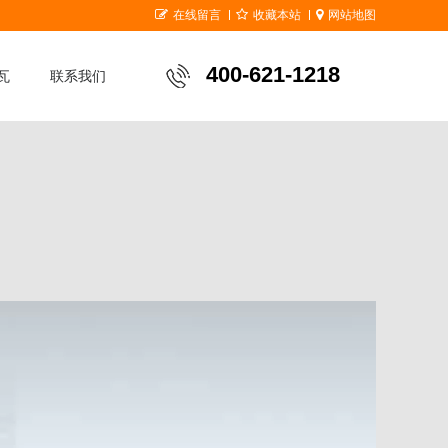
在线留言
收藏本站
网站地图
400-621-1218
瓦
联系我们