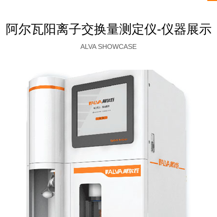
阿尔瓦阳离子交换量测定仪-仪器展示
ALVA SHOWCASE