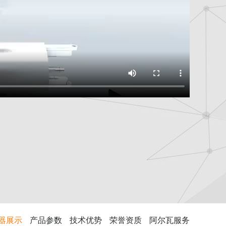
器展示
产品参数
技术优势
荣誉资质
阿尔瓦服务