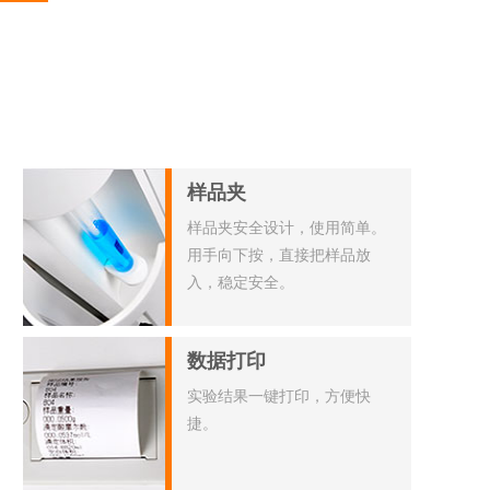
样品夹
样品夹安全设计，使用简单。
用手向下按，直接把样品放
入，稳定安全。
数据打印
实验结果一键打印，方便快
捷。