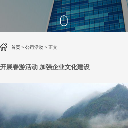
首页
>
公司活动
> 正文
开展春游活动 加强企业文化建设