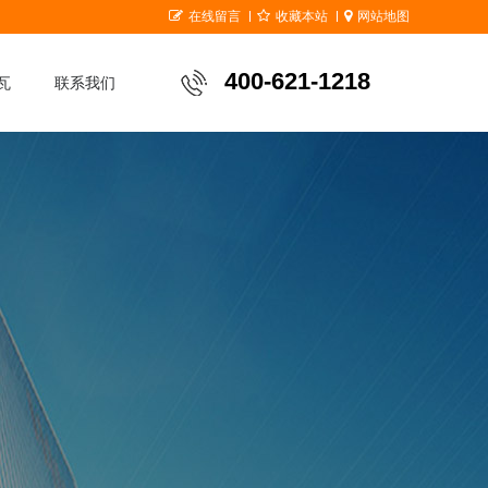
在线留言
收藏本站
网站地图
400-621-1218
瓦
联系我们