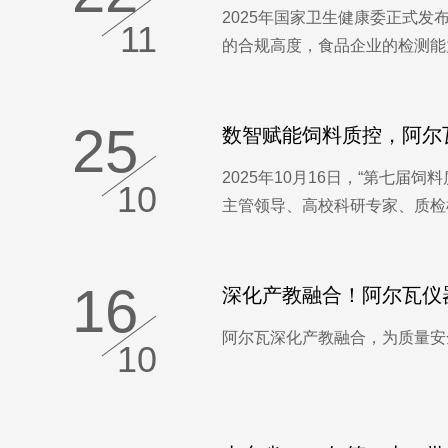
2025年国家卫生健康委正式发
11
的合规高度，食品企业的检测能力
25
数智赋能饲料质控，阿尔
2025年10月16日，“第七
10
主管领导、高校科研专家、质检机
16
深化产教融合！阿尔瓦仪
阿尔瓦深化产教融合，为质量安全
10