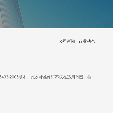
公司新闻
行业动态
T6433-2006版本。此次标准修订不仅在适用范围、检