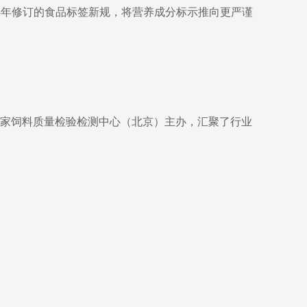
时14年修订的食品标签新规，将营养成分标示推向更严谨
由国家饲料质量检验检测中心（北京）主办，汇聚了行业