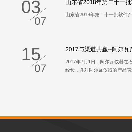
03
山东省2018年第二十一
山东省2018年第二十一批软件产
07
15
2017与渠道共赢--阿
2017年7月1日，阿尔瓦仪器
07
经验，并对阿尔瓦仪器的产品表现