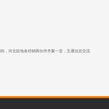
会议期间，河北驻地各经销商伙伴齐聚一堂，互通信息交流