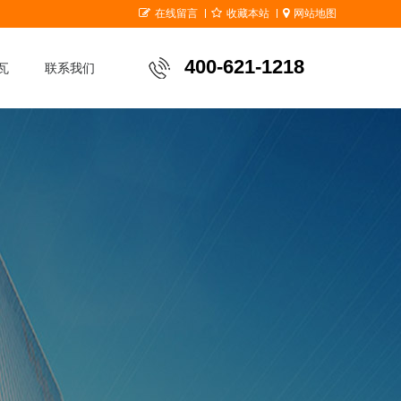
在线留言
收藏本站
网站地图
400-621-1218
瓦
联系我们