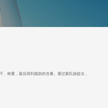
烘干、称重，最后得到脂肪的含量。通过索氏抽提法，